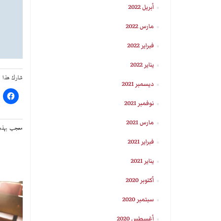
أبريل 2022
مارس 2022
فبراير 2022
يناير 2022
شارك هذا ال
ديسمبر 2021
نوفمبر 2021
مارس 2021
معجب بهذه:
فبراير 2021
يناير 2021
أكتوبر 2020
سبتمبر 2020
أغسطس 2020