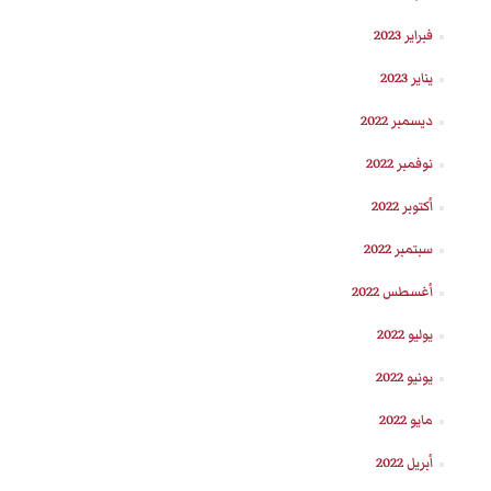
فبراير 2023
يناير 2023
ديسمبر 2022
نوفمبر 2022
أكتوبر 2022
سبتمبر 2022
أغسطس 2022
يوليو 2022
يونيو 2022
مايو 2022
أبريل 2022