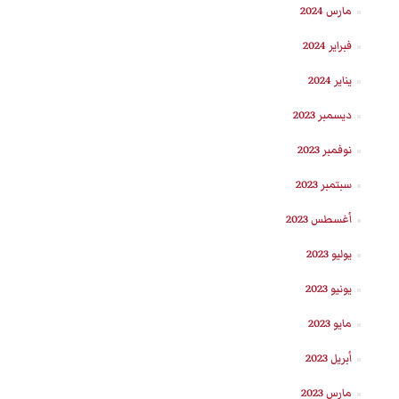
مارس 2024
فبراير 2024
يناير 2024
ديسمبر 2023
نوفمبر 2023
سبتمبر 2023
أغسطس 2023
يوليو 2023
يونيو 2023
مايو 2023
أبريل 2023
مارس 2023