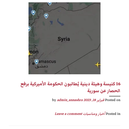
16 كنيسة وهيئة دينية يُطالبون الحكومة الأميركية برفع
الحصار عن سورية
Posted on
فبراير 18, 2023
by
admin_annashra
Posted in
أخبار ومناسبات
Leave a comment