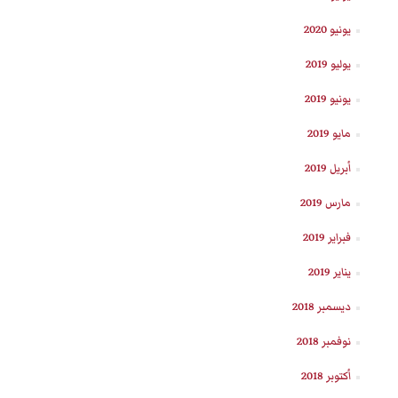
يونيو 2020
يوليو 2019
يونيو 2019
مايو 2019
أبريل 2019
مارس 2019
فبراير 2019
يناير 2019
ديسمبر 2018
نوفمبر 2018
أكتوبر 2018