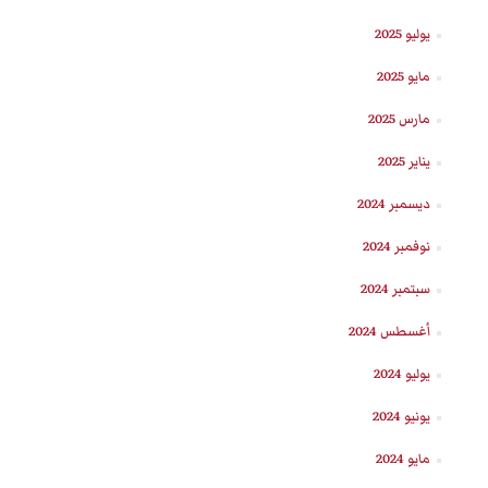
يوليو 2025
مايو 2025
مارس 2025
يناير 2025
ديسمبر 2024
نوفمبر 2024
سبتمبر 2024
أغسطس 2024
يوليو 2024
يونيو 2024
مايو 2024