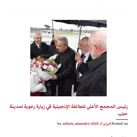
رئيس المجمع الأعلى للطائفة الإنجيلية في زيارة رعوية لمدينة
حلب
Posted on
فبراير 5, 2023
by
admin_annashra