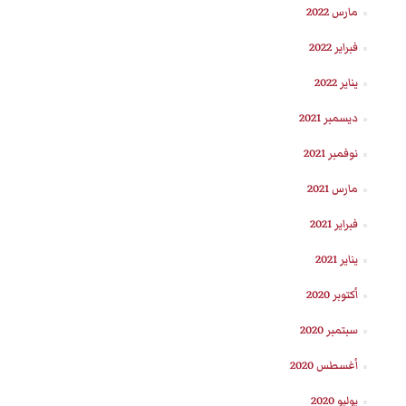
مارس 2022
فبراير 2022
يناير 2022
ديسمبر 2021
نوفمبر 2021
مارس 2021
فبراير 2021
يناير 2021
أكتوبر 2020
سبتمبر 2020
أغسطس 2020
يوليو 2020