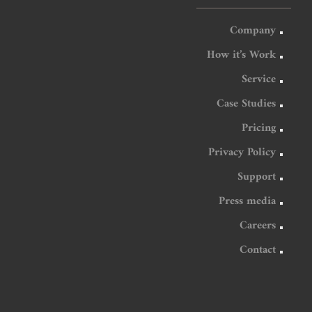
Company
How it’s Work
Service
Case Studies
Pricing
Privacy Policy
Support
Press media
Careers
Contact