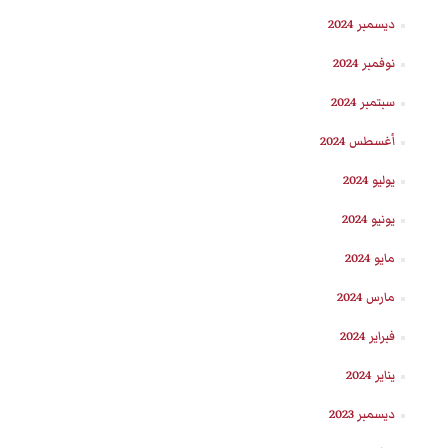
ديسمبر 2024
نوفمبر 2024
سبتمبر 2024
أغسطس 2024
يوليو 2024
يونيو 2024
مايو 2024
مارس 2024
فبراير 2024
يناير 2024
ديسمبر 2023