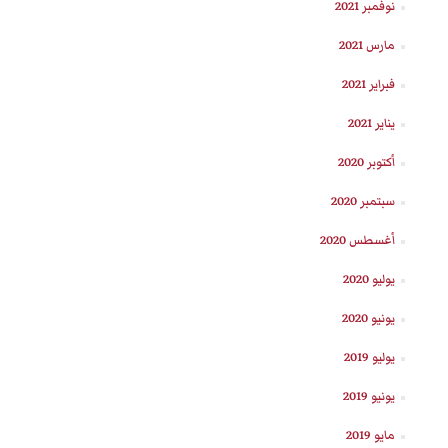
نوفمبر 2021
مارس 2021
فبراير 2021
يناير 2021
أكتوبر 2020
سبتمبر 2020
أغسطس 2020
يوليو 2020
يونيو 2020
يوليو 2019
يونيو 2019
مايو 2019