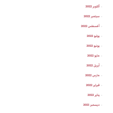
أكتوبر 2022
سبتمبر 2022
أغسطس 2022
يوليو 2022
يونيو 2022
مايو 2022
أبريل 2022
مارس 2022
فبراير 2022
يناير 2022
ديسمبر 2021