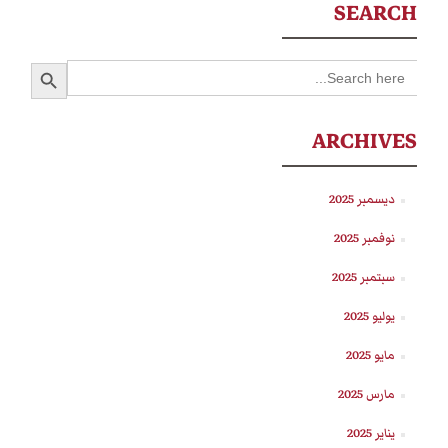
SEARCH
SEARCH BUTTON
Search
for:
ARCHIVES
ديسمبر 2025
نوفمبر 2025
سبتمبر 2025
يوليو 2025
مايو 2025
مارس 2025
يناير 2025