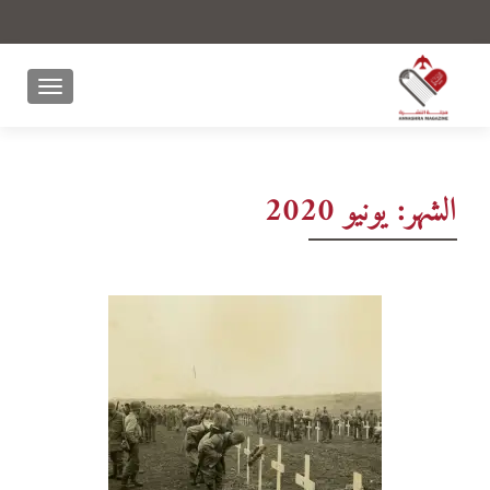
الشهر:
يونيو 2020