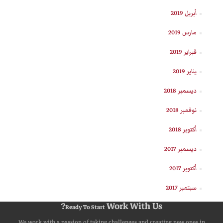
أبريل 2019
مارس 2019
فبراير 2019
يناير 2019
ديسمبر 2018
نوفمبر 2018
أكتوبر 2018
ديسمبر 2017
أكتوبر 2017
سبتمبر 2017
Work With Us?
Ready To Start
We work with a passion of taking challenges and creating new ones in