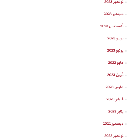
نوفمبر 2023
سبتمبر 2023
أغسطس 2023
يوليو 2023
يونيو 2023
مايو 2023
أبريل 2023
مارس 2023
فبراير 2023
يناير 2023
ديسمبر 2022
نوفمبر 2022