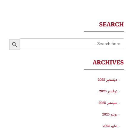
SEARCH
SEARCH BUTTON
Search
for:
ARCHIVES
ديسمبر 2025
نوفمبر 2025
سبتمبر 2025
يوليو 2025
مايو 2025