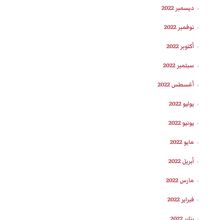
ديسمبر 2022
نوفمبر 2022
أكتوبر 2022
سبتمبر 2022
أغسطس 2022
يوليو 2022
يونيو 2022
مايو 2022
أبريل 2022
مارس 2022
فبراير 2022
يناير 2022