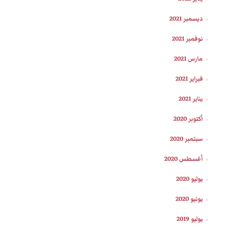
ديسمبر 2021
نوفمبر 2021
مارس 2021
فبراير 2021
يناير 2021
أكتوبر 2020
سبتمبر 2020
أغسطس 2020
يوليو 2020
يونيو 2020
يوليو 2019