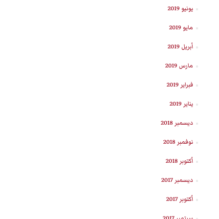
يونيو 2019
مايو 2019
أبريل 2019
مارس 2019
فبراير 2019
يناير 2019
ديسمبر 2018
نوفمبر 2018
أكتوبر 2018
ديسمبر 2017
أكتوبر 2017
سبتمبر 2017