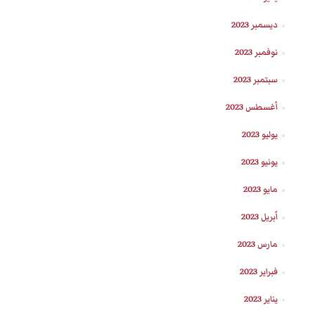
ديسمبر 2023
نوفمبر 2023
سبتمبر 2023
أغسطس 2023
يوليو 2023
يونيو 2023
مايو 2023
أبريل 2023
مارس 2023
فبراير 2023
يناير 2023