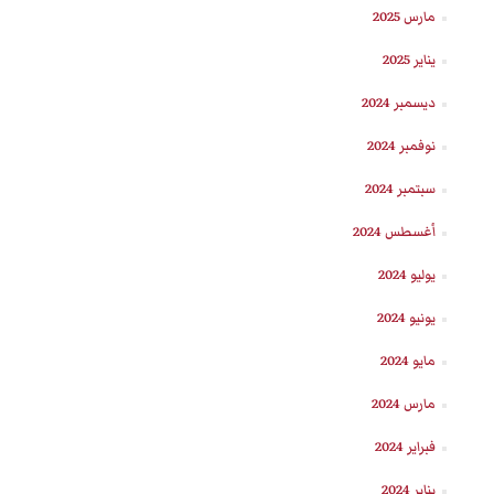
مارس 2025
يناير 2025
ديسمبر 2024
نوفمبر 2024
سبتمبر 2024
أغسطس 2024
يوليو 2024
يونيو 2024
مايو 2024
مارس 2024
فبراير 2024
يناير 2024