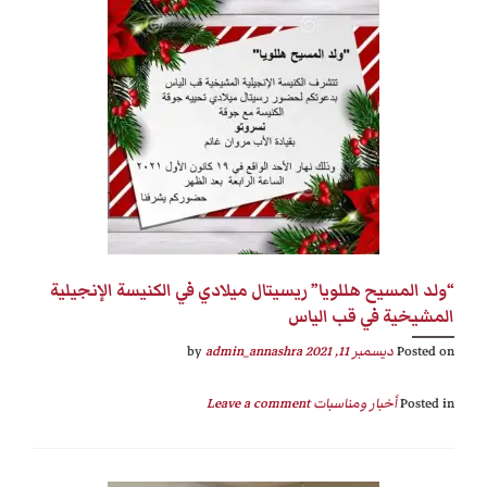
“ولد المسيح هللويا” ريسيتال ميلادي في الكنيسة الإنجيلية
المشيخية في قب الياس
Posted on
ديسمبر 11, 2021
by
admin_annashra
Posted in
أخبار ومناسبات
Leave a comment