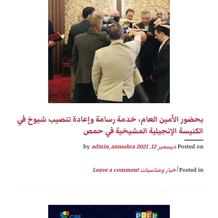
بحضور الأمين العام، خدمة رسامة وإعادة تنصيب شيوخ في
الكنيسة الإنجيلية المشيخية في حمص
Posted on
ديسمبر 12, 2021
by
admin_annashra
Posted in
أخبار ومناسبات
Leave a comment