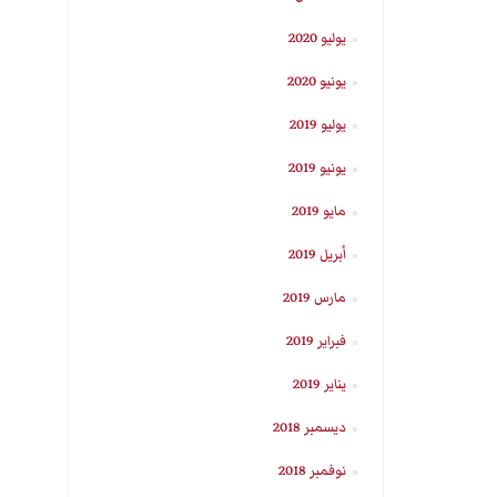
يوليو 2020
يونيو 2020
يوليو 2019
يونيو 2019
مايو 2019
أبريل 2019
مارس 2019
فبراير 2019
يناير 2019
ديسمبر 2018
نوفمبر 2018