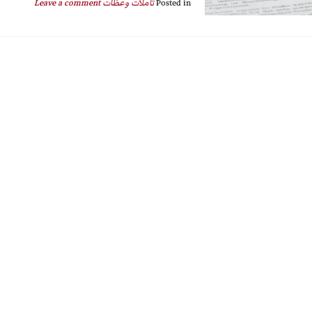
Posted in
تأملات وعظات
Leave a comment