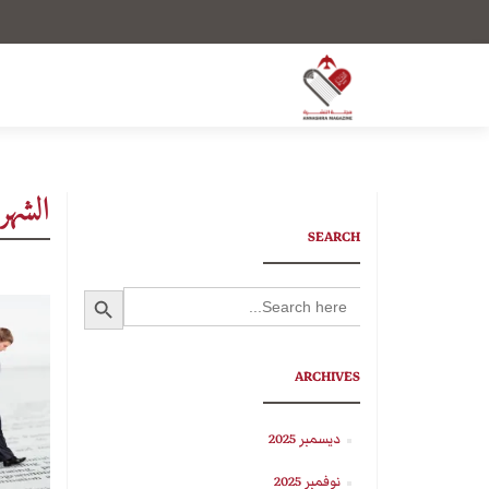
الشهر
SEARCH
SEARCH BUTTON
Search
for:
ARCHIVES
ديسمبر 2025
نوفمبر 2025