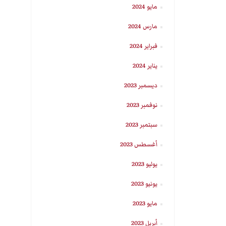
مايو 2024
مارس 2024
فبراير 2024
يناير 2024
ديسمبر 2023
نوفمبر 2023
سبتمبر 2023
أغسطس 2023
يوليو 2023
يونيو 2023
مايو 2023
أبريل 2023