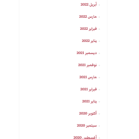
أبريل 2022
مارس 2022
فبراير 2022
يناير 2022
ديسمبر 2021
نوفمبر 2021
مارس 2021
فبراير 2021
يناير 2021
أكتوبر 2020
سبتمبر 2020
أغسطس 2020