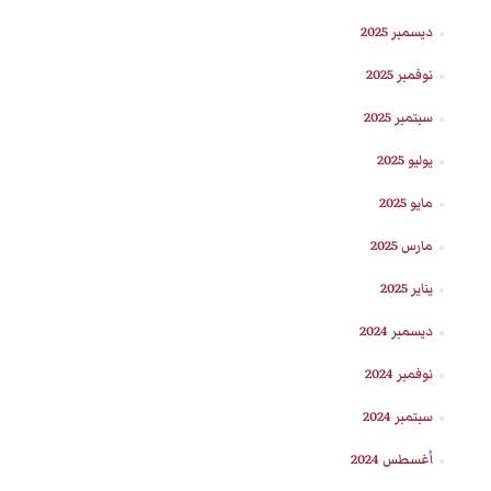
ديسمبر 2025
نوفمبر 2025
سبتمبر 2025
يوليو 2025
مايو 2025
مارس 2025
يناير 2025
ديسمبر 2024
نوفمبر 2024
سبتمبر 2024
أغسطس 2024