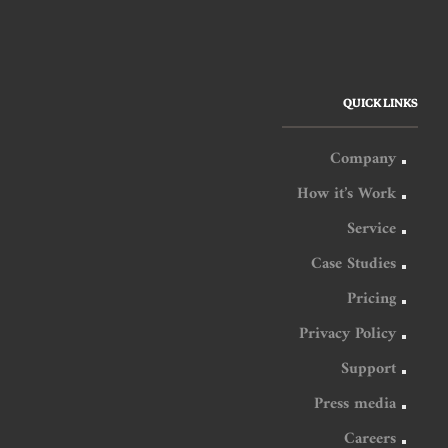
QUICK LINKS
Company
How it’s Work
Service
Case Studies
Pricing
Privacy Policy
Support
Press media
Careers