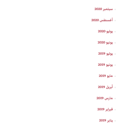
سبتمبر 2020
أغسطس 2020
يوليو 2020
يونيو 2020
يوليو 2019
يونيو 2019
مايو 2019
أبريل 2019
مارس 2019
فبراير 2019
يناير 2019