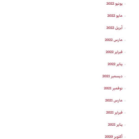
يونيو 2022
مايو 2022
أبريل 2022
مارس 2022
فبراير 2022
يناير 2022
ديسمبر 2021
نوفمبر 2021
مارس 2021
فبراير 2021
يناير 2021
أكتوبر 2020