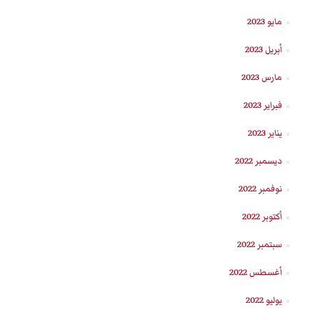
مايو 2023
أبريل 2023
مارس 2023
فبراير 2023
يناير 2023
ديسمبر 2022
نوفمبر 2022
أكتوبر 2022
سبتمبر 2022
أغسطس 2022
يوليو 2022