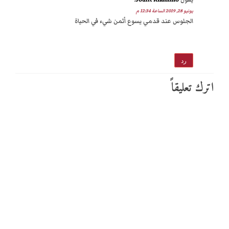
يونيو 28, 2019 الساعة 12:34 م
الجلوس عند قدمي يسوع أثمن شيء في الحياة
رد
اترك تعليقاً