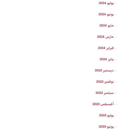
يوليو 2024
يونيو 2024
مايو 2024
مارس 2024
فبراير 2024
يناير 2024
ديسمبر 2023
نوفمبر 2023
سبتمبر 2023
أغسطس 2023
يوليو 2023
يونيو 2023