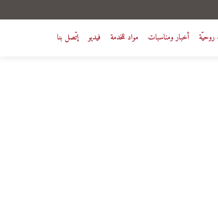
روحيّة
أخبار ومناسبات
مواد للخدمة
فيديو
إتّصل بنا