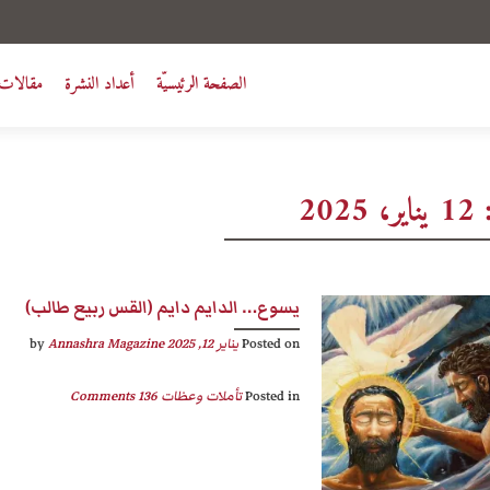
الصفحة الرئيسيّة
أعداد النشرة
مقالات 
:
12 يناير، 2025
يسوع… الدايم دايم (القس ربيع طالب)
Posted on
يناير 12, 2025
by
Annashra Magazine
Posted in
تأملات وعظات
136 Comments