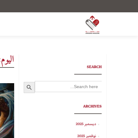
اليوم
SEARCH
SEARCH BUTTON
Search
for:
ARCHIVES
ديسمبر 2025
نوفمبر 2025