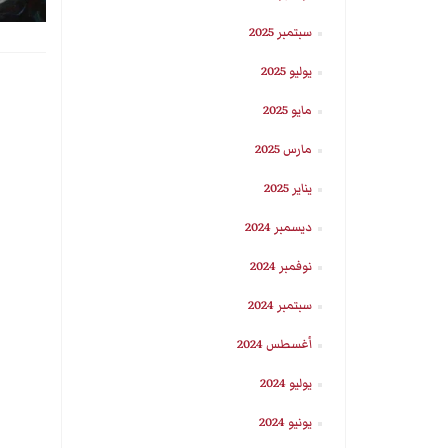
سبتمبر 2025
يوليو 2025
مايو 2025
مارس 2025
يناير 2025
ديسمبر 2024
نوفمبر 2024
سبتمبر 2024
أغسطس 2024
يوليو 2024
يونيو 2024