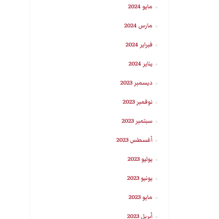
مايو 2024
مارس 2024
فبراير 2024
يناير 2024
ديسمبر 2023
نوفمبر 2023
سبتمبر 2023
أغسطس 2023
يوليو 2023
يونيو 2023
مايو 2023
أبريل 2023