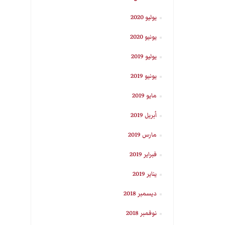
يوليو 2020
يونيو 2020
يوليو 2019
يونيو 2019
مايو 2019
أبريل 2019
مارس 2019
فبراير 2019
يناير 2019
ديسمبر 2018
نوفمبر 2018