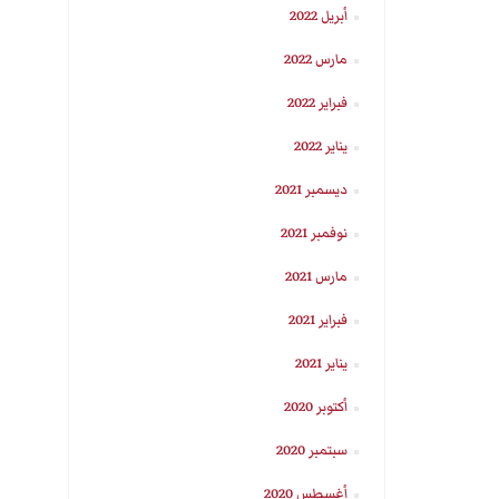
أبريل 2022
مارس 2022
فبراير 2022
يناير 2022
ديسمبر 2021
نوفمبر 2021
مارس 2021
فبراير 2021
يناير 2021
أكتوبر 2020
سبتمبر 2020
أغسطس 2020