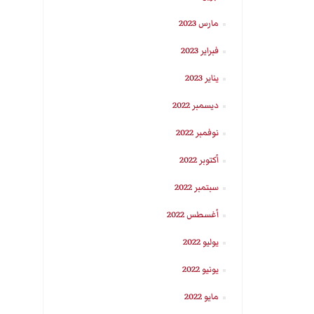
مارس 2023
فبراير 2023
يناير 2023
ديسمبر 2022
نوفمبر 2022
أكتوبر 2022
سبتمبر 2022
أغسطس 2022
يوليو 2022
يونيو 2022
مايو 2022