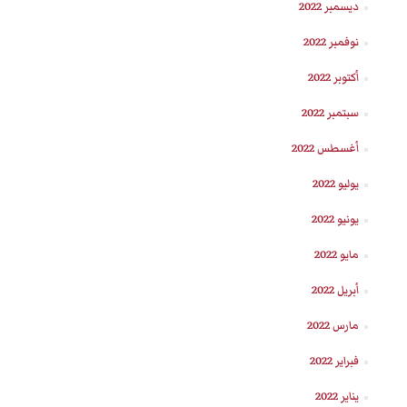
ديسمبر 2022
نوفمبر 2022
أكتوبر 2022
سبتمبر 2022
أغسطس 2022
يوليو 2022
يونيو 2022
مايو 2022
أبريل 2022
مارس 2022
فبراير 2022
يناير 2022