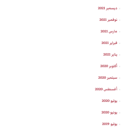
ديسمبر 2021
نوفمبر 2021
مارس 2021
فبراير 2021
يناير 2021
أكتوبر 2020
سبتمبر 2020
أغسطس 2020
يوليو 2020
يونيو 2020
يوليو 2019