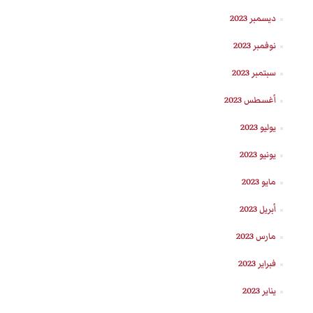
ديسمبر 2023
نوفمبر 2023
سبتمبر 2023
أغسطس 2023
يوليو 2023
يونيو 2023
مايو 2023
أبريل 2023
مارس 2023
فبراير 2023
يناير 2023