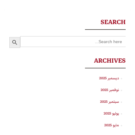
SEARCH
SEARCH BUTTON
Search
for:
ARCHIVES
ديسمبر 2025
نوفمبر 2025
سبتمبر 2025
يوليو 2025
مايو 2025