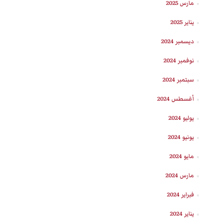
مارس 2025
يناير 2025
ديسمبر 2024
نوفمبر 2024
سبتمبر 2024
أغسطس 2024
يوليو 2024
يونيو 2024
مايو 2024
مارس 2024
فبراير 2024
يناير 2024