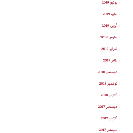
يونيو 2019
مايو 2019
أبريل 2019
مارس 2019
فبراير 2019
يناير 2019
ديسمبر 2018
نوفمبر 2018
أكتوبر 2018
ديسمبر 2017
أكتوبر 2017
سبتمبر 2017