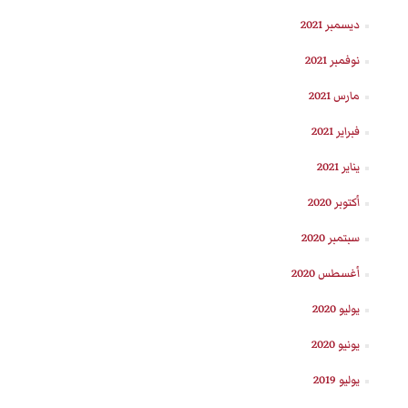
ديسمبر 2021
نوفمبر 2021
مارس 2021
فبراير 2021
يناير 2021
أكتوبر 2020
سبتمبر 2020
أغسطس 2020
يوليو 2020
يونيو 2020
يوليو 2019