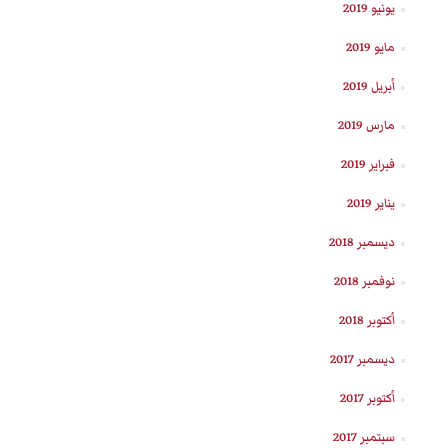
يونيو 2019
مايو 2019
أبريل 2019
مارس 2019
فبراير 2019
يناير 2019
ديسمبر 2018
نوفمبر 2018
أكتوبر 2018
ديسمبر 2017
أكتوبر 2017
سبتمبر 2017