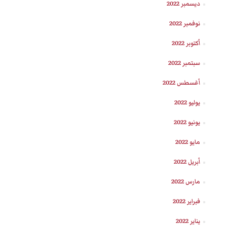
ديسمبر 2022
نوفمبر 2022
أكتوبر 2022
سبتمبر 2022
أغسطس 2022
يوليو 2022
يونيو 2022
مايو 2022
أبريل 2022
مارس 2022
فبراير 2022
يناير 2022