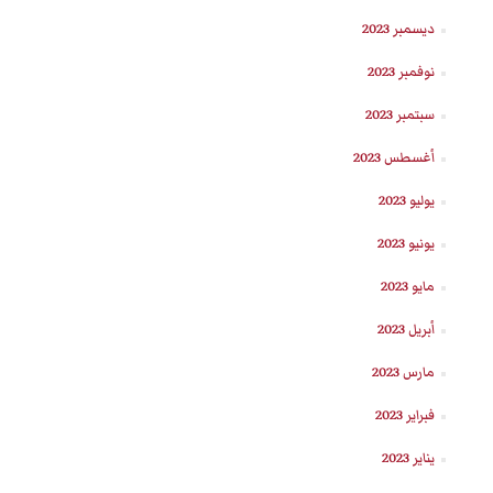
ديسمبر 2023
نوفمبر 2023
سبتمبر 2023
أغسطس 2023
يوليو 2023
يونيو 2023
مايو 2023
أبريل 2023
مارس 2023
فبراير 2023
يناير 2023