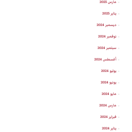
مارس 2025
يناير 2025
ديسمبر 2024
نوفمبر 2024
سبتمبر 2024
أغسطس 2024
يوليو 2024
يونيو 2024
مايو 2024
مارس 2024
فبراير 2024
يناير 2024