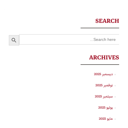
SEARCH
SEARCH BUTTON
Search
for:
ARCHIVES
ديسمبر 2025
نوفمبر 2025
سبتمبر 2025
يوليو 2025
مايو 2025