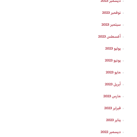
ديسمبر 2023
نوفمبر 2023
سبتمبر 2023
أغسطس 2023
يوليو 2023
يونيو 2023
مايو 2023
أبريل 2023
مارس 2023
فبراير 2023
يناير 2023
ديسمبر 2022