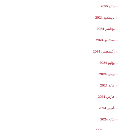
يناير 2025
ديسمبر 2024
نوفمبر 2024
سبتمبر 2024
أغسطس 2024
يوليو 2024
يونيو 2024
مايو 2024
مارس 2024
فبراير 2024
يناير 2024