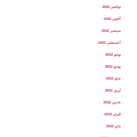
نوفمبر 2022
أكتوبر 2022
سبتمبر 2022
أغسطس 2022
يوليو 2022
يونيو 2022
مايو 2022
أبريل 2022
مارس 2022
فبراير 2022
يناير 2022