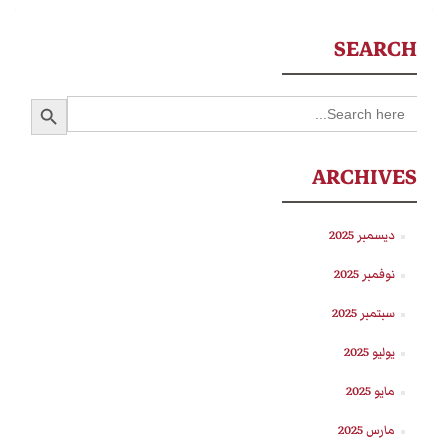
SEARCH
SEARCH BUTTON
Search
for:
ARCHIVES
ديسمبر 2025
نوفمبر 2025
سبتمبر 2025
يوليو 2025
مايو 2025
مارس 2025