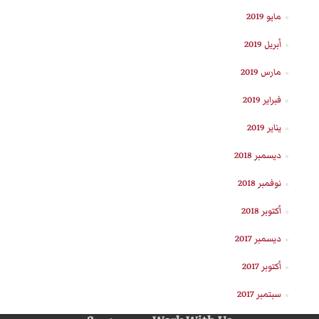
مايو 2019
أبريل 2019
مارس 2019
فبراير 2019
يناير 2019
ديسمبر 2018
نوفمبر 2018
أكتوبر 2018
ديسمبر 2017
أكتوبر 2017
سبتمبر 2017