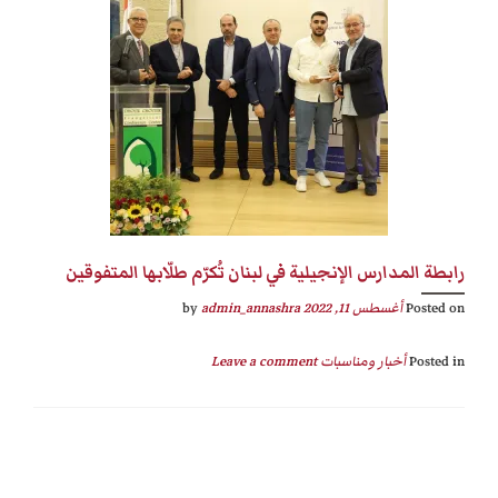
رابطة المدارس الإنجيلية في لبنان تُكرّم طلّابها المتفوقين
Posted on
أغسطس 11, 2022
by
admin_annashra
Posted in
أخبار ومناسبات
Leave a comment