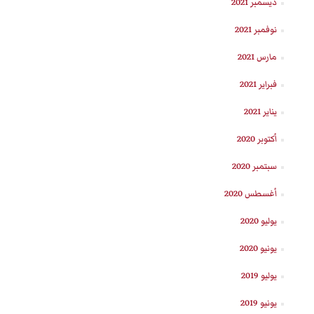
ديسمبر 2021
نوفمبر 2021
مارس 2021
فبراير 2021
يناير 2021
أكتوبر 2020
سبتمبر 2020
أغسطس 2020
يوليو 2020
يونيو 2020
يوليو 2019
يونيو 2019