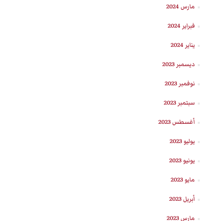
مارس 2024
فبراير 2024
يناير 2024
ديسمبر 2023
نوفمبر 2023
سبتمبر 2023
أغسطس 2023
يوليو 2023
يونيو 2023
مايو 2023
أبريل 2023
مارس 2023