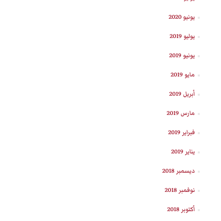
يونيو 2020
يوليو 2019
يونيو 2019
مايو 2019
أبريل 2019
مارس 2019
فبراير 2019
يناير 2019
ديسمبر 2018
نوفمبر 2018
أكتوبر 2018