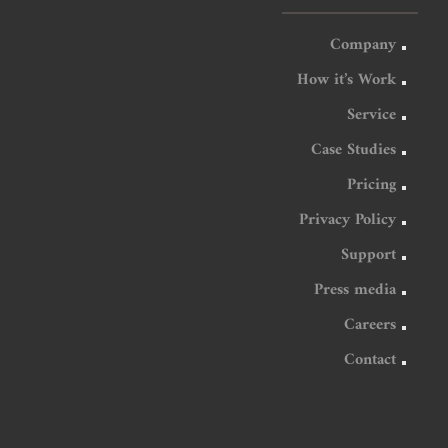
Company
How it’s Work
Service
Case Studies
Pricing
Privacy Policy
Support
Press media
Careers
Contact