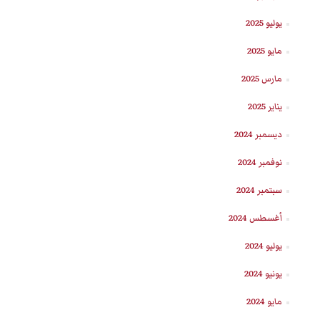
يوليو 2025
مايو 2025
مارس 2025
يناير 2025
ديسمبر 2024
نوفمبر 2024
سبتمبر 2024
أغسطس 2024
يوليو 2024
يونيو 2024
مايو 2024