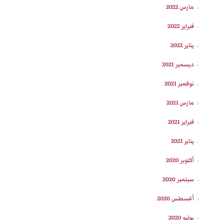
مارس 2022
فبراير 2022
يناير 2022
ديسمبر 2021
نوفمبر 2021
مارس 2021
فبراير 2021
يناير 2021
أكتوبر 2020
سبتمبر 2020
أغسطس 2020
يوليو 2020