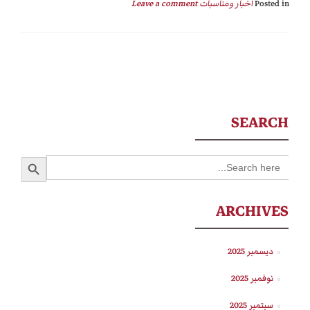
Posted in
أخبار ومناسبات
Leave a comment
SEARCH
SEARCH BUTTON
Search
for:
ARCHIVES
ديسمبر 2025
نوفمبر 2025
سبتمبر 2025