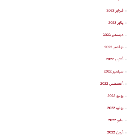
فبراير 2023
يناير 2023
ديسمبر 2022
نوفمبر 2022
أكتوبر 2022
سبتمبر 2022
أغسطس 2022
يوليو 2022
يونيو 2022
مايو 2022
أبريل 2022