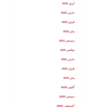
أبريل 2022
مارس 2022
فبراير 2022
يناير 2022
ديسمبر 2021
نوفمبر 2021
مارس 2021
فبراير 2021
يناير 2021
أكتوبر 2020
سبتمبر 2020
أغسطس 2020