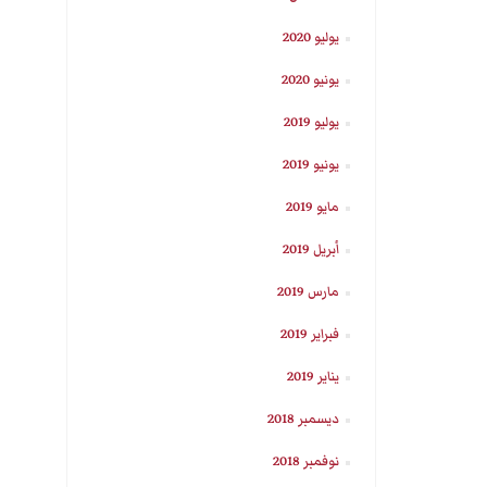
يوليو 2020
يونيو 2020
يوليو 2019
يونيو 2019
مايو 2019
أبريل 2019
مارس 2019
فبراير 2019
يناير 2019
ديسمبر 2018
نوفمبر 2018