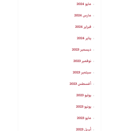
مايو 2024
مارس 2024
فبراير 2024
يناير 2024
ديسمبر 2023
نوفمبر 2023
سبتمبر 2023
أغسطس 2023
يوليو 2023
يونيو 2023
مايو 2023
أبريل 2023