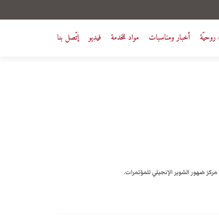
روحيّة
أخبار ومناسبات
مواد للخدمة
فيديو
إتّصل بنا