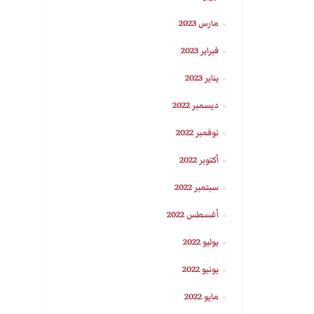
مارس 2023
فبراير 2023
يناير 2023
ديسمبر 2022
نوفمبر 2022
أكتوبر 2022
سبتمبر 2022
أغسطس 2022
يوليو 2022
يونيو 2022
مايو 2022