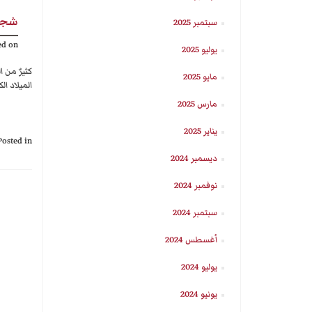
شجرة
سبتمبر 2025
ed on
يوليو 2025
كثيرٌ من 
مايو 2025
الميلاد ال
مارس 2025
يناير 2025
Posted in
ديسمبر 2024
نوفمبر 2024
سبتمبر 2024
أغسطس 2024
يوليو 2024
يونيو 2024